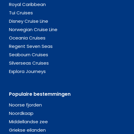
Royal Caribbean
Tui Cruises
Disney Cruise Line
Norwegian Cruise Line
Oceania Cruises
Regent Seven Seas
Seabourn Cruises
Silverseas Cruises
Explora Journeys
Populaire bestemmingen
Noorse fjorden
Noordkaap
Middellandse zee
Griekse eilanden