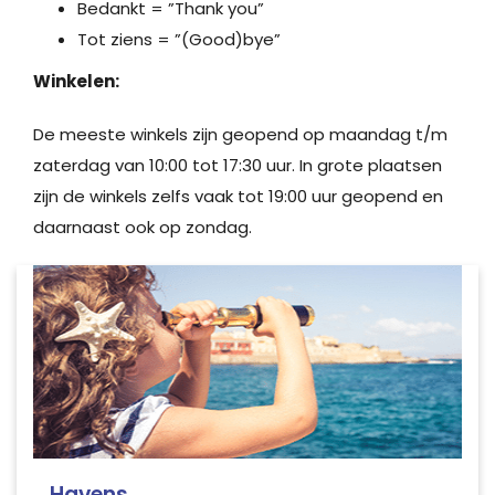
Bedankt = ”Thank you”
Tot ziens = ”(Good)bye”
Winkelen:
De meeste winkels zijn geopend op maandag t/m
zaterdag van 10:00 tot 17:30 uur. In grote plaatsen
zijn de winkels zelfs vaak tot 19:00 uur geopend en
daarnaast ook op zondag.
Havens