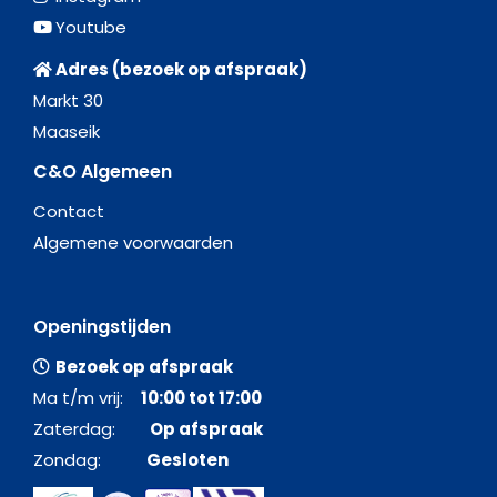
Youtube
Adres (bezoek op afspraak)
Markt 30
Maaseik
C&O Algemeen
Contact
Algemene voorwaarden
Openingstijden
Bezoek op afspraak
Ma t/m vrij:
10:00 tot 17:00
Zaterdag:
Op afspraak
Zondag:
Gesloten