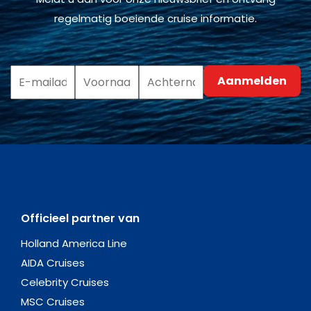
regelmatig boeiende cruise informatie.
Officieel partner van
Holland America Line
AIDA Cruises
Celebrity Cruises
MSC Cruises