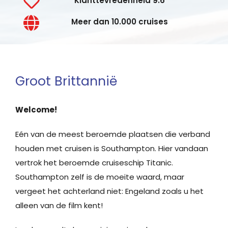
Klanttevredenheid 9.6
Meer dan 10.000 cruises
Groot Brittannië
Welcome!
Eén van de meest beroemde plaatsen die verband
houden met cruisen is Southampton. Hier vandaan
vertrok het beroemde cruiseschip Titanic.
Southampton zelf is de moeite waard, maar
vergeet het achterland niet: Engeland zoals u het
alleen van de film kent!