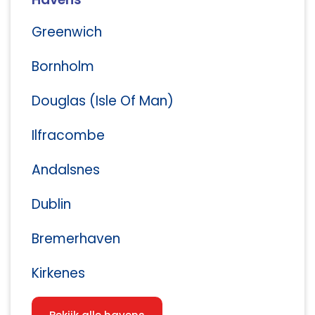
Greenwich
Bornholm
Douglas (Isle Of Man)
Ilfracombe
Andalsnes
Dublin
Bremerhaven
Kirkenes