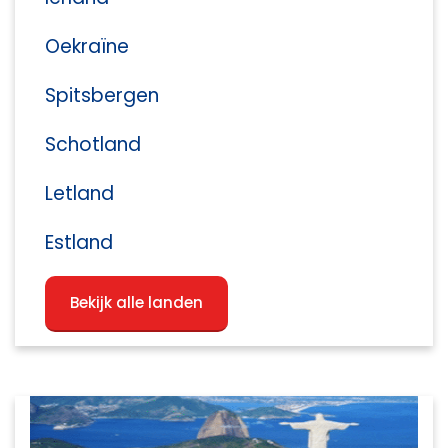
Oekraïne
Spitsbergen
Schotland
Letland
Estland
Bekijk alle landen