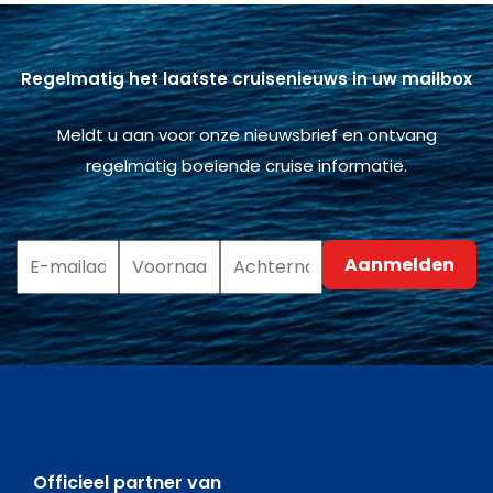
Regelmatig het laatste cruisenieuws in uw mailbox
Meldt u aan voor onze nieuwsbrief en ontvang
regelmatig boeiende cruise informatie.
Officieel partner van