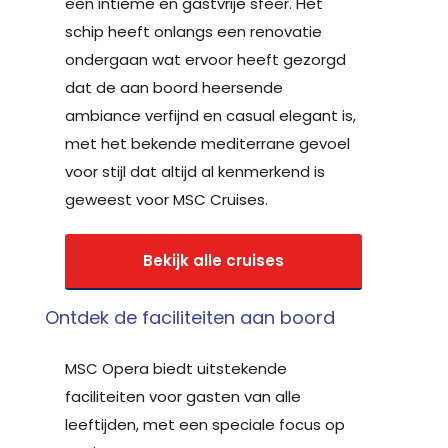
een intieme en gastvrije sfeer. Het
schip heeft onlangs een renovatie
ondergaan wat ervoor heeft gezorgd
dat de aan boord heersende
ambiance verfijnd en casual elegant is,
met het bekende mediterrane gevoel
voor stijl dat altijd al kenmerkend is
geweest voor MSC Cruises.
Bekijk alle cruises
Ontdek de faciliteiten aan boord
MSC Opera biedt uitstekende
faciliteiten voor gasten van alle
leeftijden, met een speciale focus op