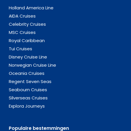
Holland America Line
AIDA Cruises
Celebrity Cruises
MSC Cruises
Royal Caribbean
Tui Cruises
Disney Cruise Line
Norwegian Cruise Line
Oceania Cruises
Regent Seven Seas
Seabourn Cruises
Silverseas Cruises
Explora Journeys
Populaire bestemmingen