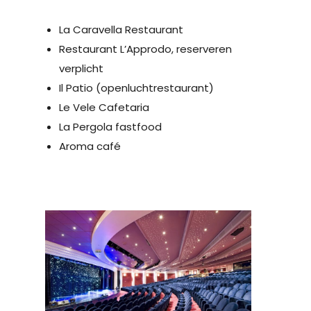
La Caravella Restaurant
Restaurant L’Approdo, reserveren
verplicht
Il Patio (openluchtrestaurant)
Le Vele Cafetaria
La Pergola fastfood
Aroma café