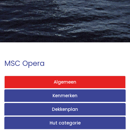
MSC Opera
Algemeen
Kenmerken
Dekkenplan
Hut categorie