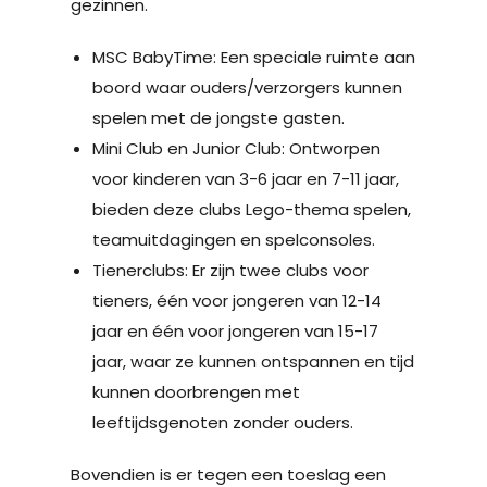
gezinnen.
MSC BabyTime: Een speciale ruimte aan
boord waar ouders/verzorgers kunnen
spelen met de jongste gasten.
Mini Club en Junior Club: Ontworpen
voor kinderen van 3-6 jaar en 7-11 jaar,
bieden deze clubs Lego-thema spelen,
teamuitdagingen en spelconsoles.
Tienerclubs: Er zijn twee clubs voor
tieners, één voor jongeren van 12-14
jaar en één voor jongeren van 15-17
jaar, waar ze kunnen ontspannen en tijd
kunnen doorbrengen met
leeftijdsgenoten zonder ouders.
Bovendien is er tegen een toeslag een