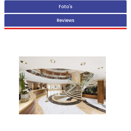
Foto's
Reviews