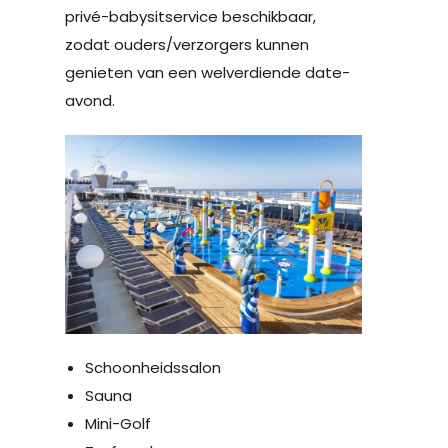
privé-babysitservice beschikbaar,
zodat ouders/verzorgers kunnen
genieten van een welverdiende date-
avond.
Schoonheidssalon
Sauna
Mini-Golf