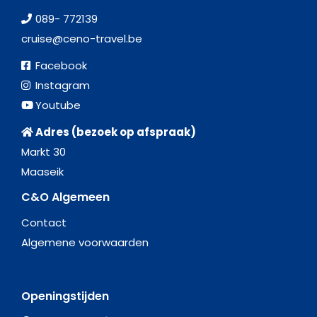
089- 772139
cruise@ceno-travel.be
Facebook
Instagram
Youtube
Adres (bezoek op afspraak)
Markt 30
Maaseik
C&O Algemeen
Contact
Algemene voorwaarden
Openingstijden