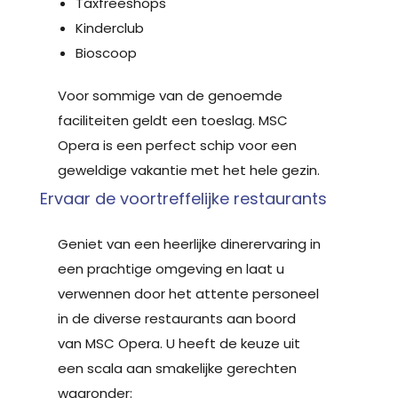
Taxfreeshops
Kinderclub
Bioscoop
Voor sommige van de genoemde
faciliteiten geldt een toeslag. MSC
Opera is een perfect schip voor een
geweldige vakantie met het hele gezin.
Ervaar de voortreffelijke restaurants
Geniet van een heerlijke dinerervaring in
een prachtige omgeving en laat u
verwennen door het attente personeel
in de diverse restaurants aan boord
van MSC Opera. U heeft de keuze uit
een scala aan smakelijke gerechten
waaronder: