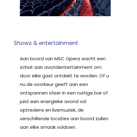
Shows & entertainment
Aan boord van MSC Opera wacht een
schat aan avondentertainment om
door elke gast ontdekt te worden. Of u
nu de voorkeur geeft aan een
ontspannen sfeer in een rustige bar of
juist een energieke avond vol
optredens en livemuziek, de
verschillende locaties aan boord zullen
aan elke smaak voldoen.