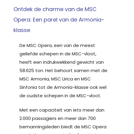
Ontdek de charme van de MSC
Opera: Een parel van de Armonia-
klasse
De MSC Opera, een van de meest
geliefde schepen in de MSC-vloot,
heeft een indrukwekkend gewicht van
58.625 ton. Het behoort samen met de
MSC Armonia, MSC Lirica en MSC
Sinfonia tot de Armonia-klasse ook wel
de oudste schepen in de MSC-vloot.
Met een capaciteit van iets meer dan
2.000 passagiers en meer dan 700
bemanningsleden biedt de MSC Opera