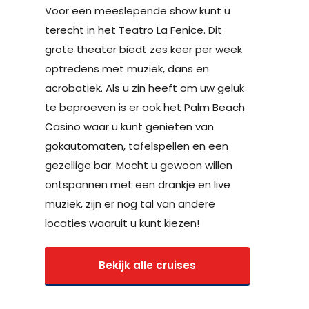
Voor een meeslepende show kunt u
terecht in het Teatro La Fenice. Dit
grote theater biedt zes keer per week
optredens met muziek, dans en
acrobatiek. Als u zin heeft om uw geluk
te beproeven is er ook het Palm Beach
Casino waar u kunt genieten van
gokautomaten, tafelspellen en een
gezellige bar. Mocht u gewoon willen
ontspannen met een drankje en live
muziek, zijn er nog tal van andere
locaties waaruit u kunt kiezen!
Bekijk alle cruises