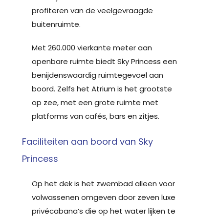
profiteren van de veelgevraagde
buitenruimte.
Met 260.000 vierkante meter aan
openbare ruimte biedt Sky Princess een
benijdenswaardig ruimtegevoel aan
boord. Zelfs het Atrium is het grootste
op zee, met een grote ruimte met
platforms van cafés, bars en zitjes.
Faciliteiten aan boord van Sky
Princess
Op het dek is het zwembad alleen voor
volwassenen omgeven door zeven luxe
privécabana’s die op het water lijken te