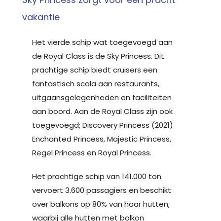
vakantie
Het vierde schip wat toegevoegd aan
de Royal Class is de Sky Princess. Dit
prachtige schip biedt cruisers een
fantastisch scala aan restaurants,
uitgaansgelegenheden en faciliteiten
aan boord. Aan de Royal Class zijn ook
toegevoegd; Discovery Princess (2021)
Enchanted Princess, Majestic Princess,
Regel Princess en Royal Princess.
Het prachtige schip van 141.000 ton
vervoert 3.600 passagiers en beschikt
over balkons op 80% van haar hutten,
waarbij alle hutten met balkon