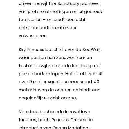
drijven, terwijl The Sanctuary profiteert
van grotere afmetingen en uitgebreide
faciliteiten – en biedt een echt
ontspannende ruimte voor
volwassenen.
Sky Princess beschikt over de SeaWalk,
waar gasten hun zenuwen kunnen
testen terwijl ze over de loopbrug met
glazen bodem lopen. Het strekt zich uit
over 9 meter van de scheepsrand, 40
meter boven de oceaan en biedt een
ongelooflijk uitzicht op zee.
Naast de bestaande innovatieve
functies, heeft Princess Cruises de
introductie van Ocean Medallion –