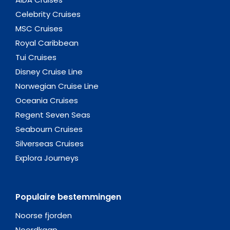
Celebrity Cruises
MSC Cruises
Royal Caribbean
Tui Cruises
Disney Cruise Line
Norwegian Cruise Line
Oceania Cruises
Regent Seven Seas
Seabourn Cruises
Silverseas Cruises
Explora Journeys
Populaire bestemmingen
Noorse fjorden
Noordkaap