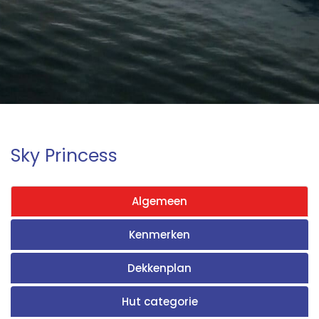
Sky Princess
Algemeen
Kenmerken
Dekkenplan
Hut categorie