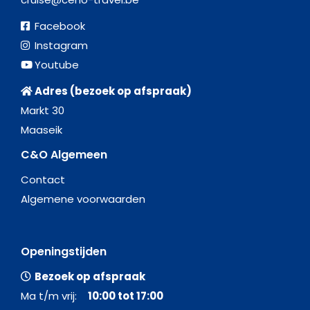
Facebook
Instagram
Youtube
Adres (bezoek op afspraak)
Markt 30
Maaseik
C&O Algemeen
Contact
Algemene voorwaarden
Openingstijden
Bezoek op afspraak
Ma t/m vrij:
10:00 tot 17:00