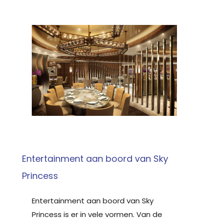
Entertainment aan boord van Sky
Princess
Entertainment aan boord van Sky
Princess is er in vele vormen. Van de