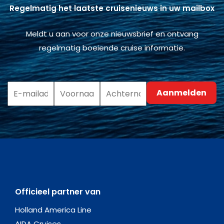
Regelmatig het laatste cruisenieuws in uw mailbox
Meldt u aan voor onze nieuwsbrief en ontvang
regelmatig boeiende cruise informatie.
Officieel partner van
Holland America Line
AIDA Cruises