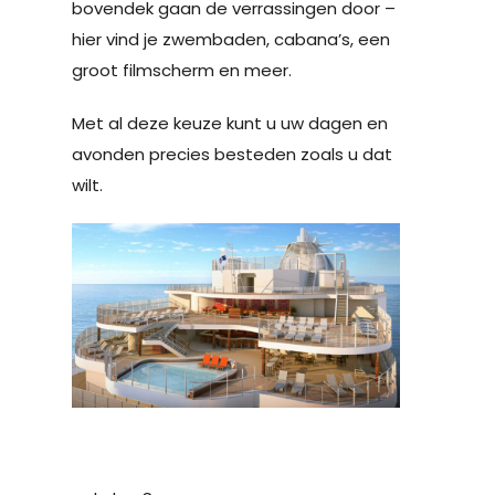
bovendek gaan de verrassingen door –
hier vind je zwembaden, cabana’s, een
groot filmscherm en meer.
Met al deze keuze kunt u uw dagen en
avonden precies besteden zoals u dat
wilt.