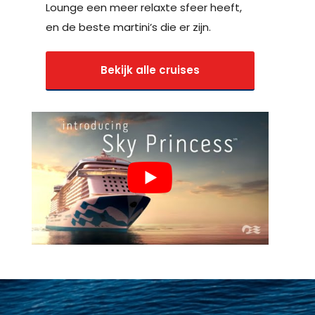
Lounge een meer relaxte sfeer heeft,
en de beste martini’s die er zijn.
Bekijk alle cruises