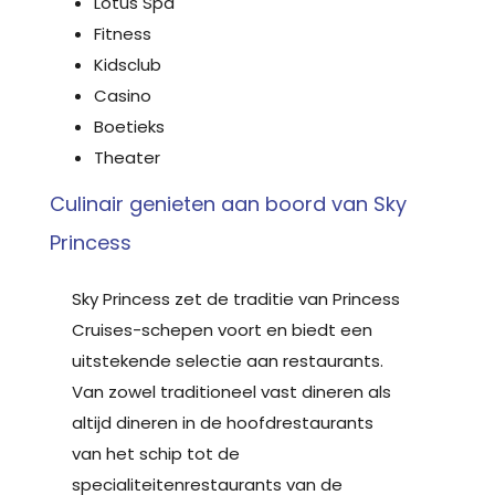
Lotus Spa
Fitness
Kidsclub
Casino
Boetieks
Theater
Culinair genieten aan boord van Sky
Princess
Sky Princess zet de traditie van Princess
Cruises-schepen voort en biedt een
uitstekende selectie aan restaurants.
Van zowel traditioneel vast dineren als
altijd dineren in de hoofdrestaurants
van het schip tot de
specialiteitenrestaurants van de