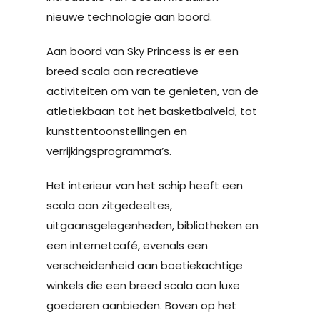
nieuwe technologie aan boord.
Aan boord van Sky Princess is er een
breed scala aan recreatieve
activiteiten om van te genieten, van de
atletiekbaan tot het basketbalveld, tot
kunsttentoonstellingen en
verrijkingsprogramma’s.
Het interieur van het schip heeft een
scala aan zitgedeeltes,
uitgaansgelegenheden, bibliotheken en
een internetcafé, evenals een
verscheidenheid aan boetiekachtige
winkels die een breed scala aan luxe
goederen aanbieden. Boven op het